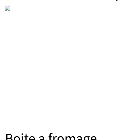
Boite a fromage