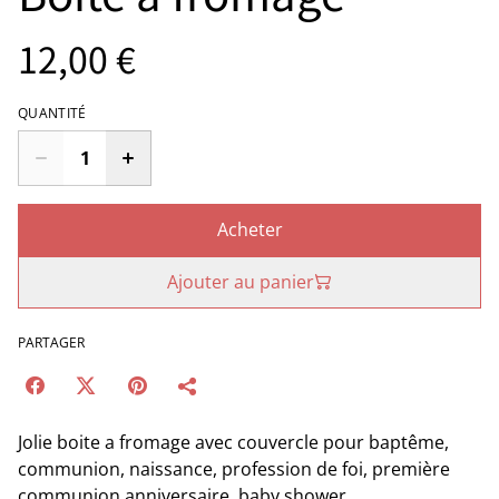
12,00 €
QUANTITÉ
Acheter
Ajouter au panier
PARTAGER
Jolie boite a fromage avec couvercle pour baptême,
communion, naissance, profession de foi, première
communion anniversaire, baby shower.