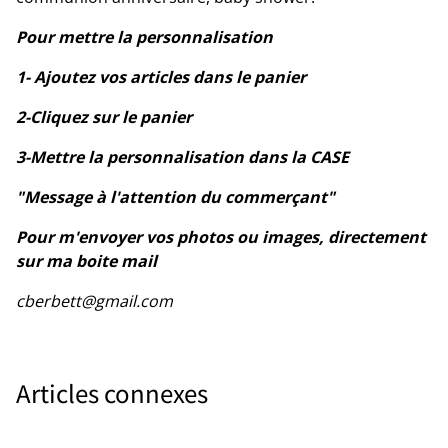
Pour mettre la personnalisation
1- Ajoutez vos articles dans le panier
2-Cliquez sur le panier
3-Mettre la personnalisation dans la CASE
"Message à l'attention du commerçant"
Pour m'envoyer vos photos ou images, directement
sur ma boite mail
cberbett@gmail.com
Articles connexes