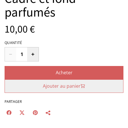
parfumés
10,00 €
QUANTITÉ
Acheter
Ajouter au panier
PARTAGER