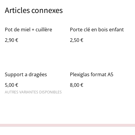
Articles connexes
Pot de miel + cuillère
Porte clé en bois enfant
2,90 €
2,50 €
Support a dragées
Plexiglas format A5
5,00 €
8,00 €
AUTRES VARIANTES DISPONIBLES