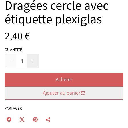
Dragées cercle avec
étiquette plexiglas
2,40 €
QUANTITÉ
Acheter
Ajouter au panier
PARTAGER