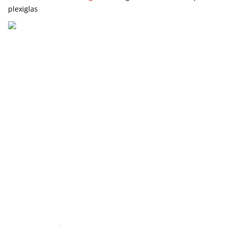
plexiglas