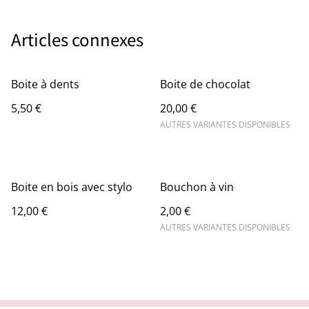
Articles connexes
Boite à dents
Boite de chocolat
5,50 €
20,00 €
AUTRES VARIANTES DISPONIBLES
Boite en bois avec stylo
Bouchon à vin
12,00 €
2,00 €
AUTRES VARIANTES DISPONIBLES