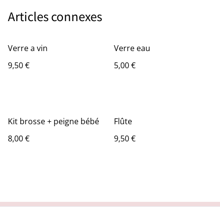
Articles connexes
Verre a vin
Verre eau
9,50 €
5,00 €
Kit brosse + peigne bébé
Flûte
8,00 €
9,50 €