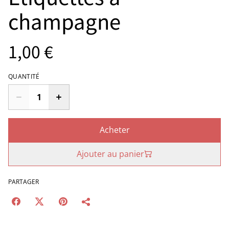
champagne
1,00 €
QUANTITÉ
Acheter
Ajouter au panier
PARTAGER