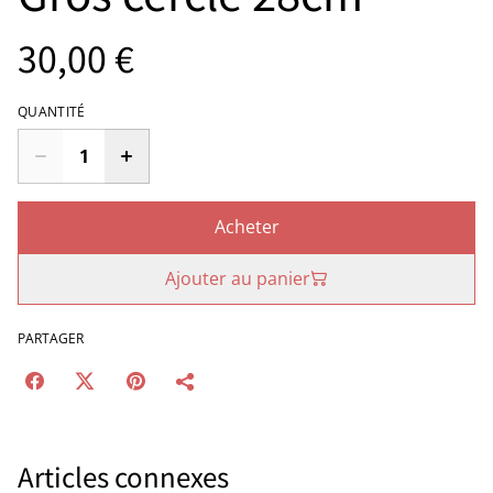
30,00 €
QUANTITÉ
Acheter
Ajouter au panier
PARTAGER
Articles connexes