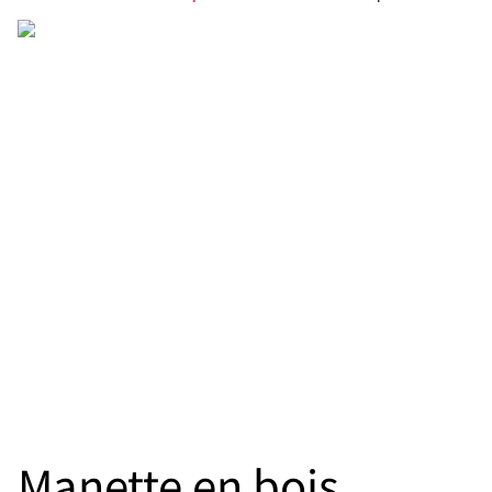
Manette en bois