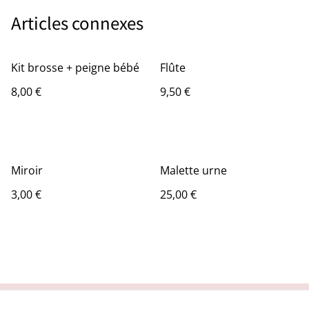
Articles connexes
Kit brosse + peigne bébé
Flûte
8,00 €
9,50 €
Miroir
Malette urne
3,00 €
25,00 €