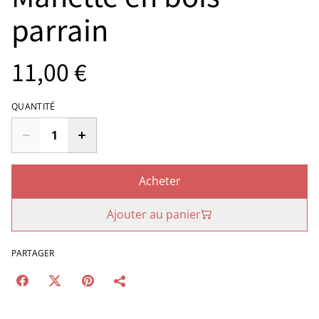
parrain
11,00 €
QUANTITÉ
Acheter
Ajouter au panier
PARTAGER