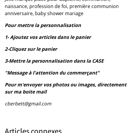
naissance, profession de foi, première communion
anniversaire, baby shower mariage
Pour mettre la personnalisation
1- Ajoutez vos articles dans le panier
2-Cliquez sur le panier
3-Mettre la personnalisation dans la CASE
"Message à l'attention du commerçant"
Pour m'envoyer vos photos ou images, directement
sur ma boite mail
cberbett@gmail.com
Articles connexes