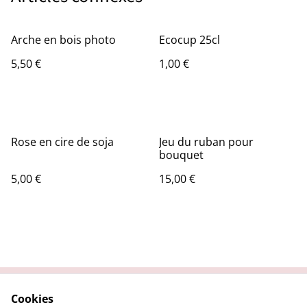
Arche en bois photo
Ecocup 25cl
5,50 €
1,00 €
Rose en cire de soja
Jeu du ruban pour
bouquet
5,00 €
15,00 €
Cookies
Contactez-nous
Conditions