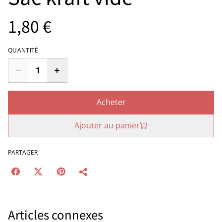
1,80 €
QUANTITÉ
Acheter
Ajouter au panier
PARTAGER
Articles connexes