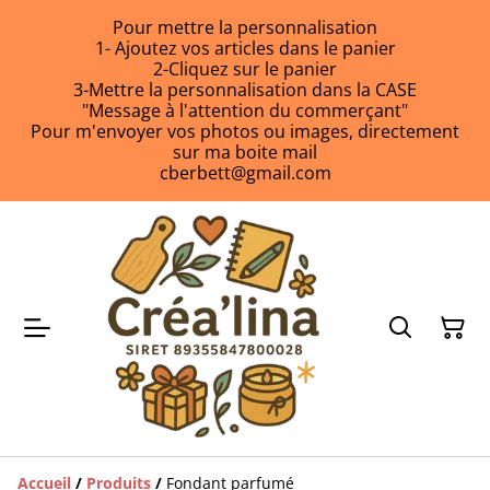
Pour mettre la personnalisation
1- Ajoutez vos articles dans le panier
2-Cliquez sur le panier
3-Mettre la personnalisation dans la CASE
"Message à l'attention du commerçant"
Pour m'envoyer vos photos ou images, directement
sur ma boite mail
cberbett@gmail.com
Accueil
/
Produits
/
Fondant parfumé