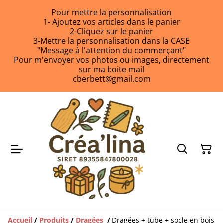
Pour mettre la personnalisation
1- Ajoutez vos articles dans le panier
2-Cliquez sur le panier
3-Mettre la personnalisation dans la CASE
"Message à l'attention du commerçant"
Pour m'envoyer vos photos ou images, directement
sur ma boite mail
cberbett@gmail.com
Accueil
/
Produits
/
Dragées
/
Dragées + tube + socle en bois