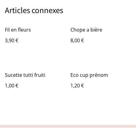
Articles connexes
Fil en fleurs
Chope a bière
3,90 €
8,00 €
Sucette tutti fruiti
Eco cup prénom
1,00 €
1,20 €